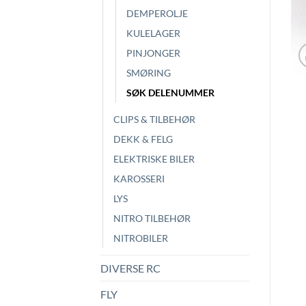
DEMPEROLJE
KULELAGER
PINJONGER
SMØRING
SØK DELENUMMER
CLIPS & TILBEHØR
DEKK & FELG
ELEKTRISKE BILER
KAROSSERI
LYS
NITRO TILBEHØR
NITROBILER
DIVERSE RC
FLY