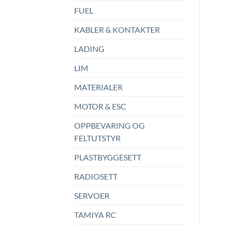
FUEL
KABLER & KONTAKTER
LADING
LIM
MATERIALER
MOTOR & ESC
OPPBEVARING OG
FELTUTSTYR
PLASTBYGGESETT
RADIOSETT
SERVOER
TAMIYA RC