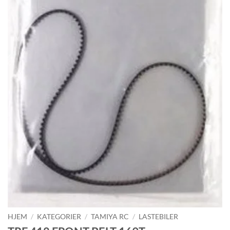
HJEM
/
KATEGORIER
/
TAMIYA RC
/
LASTEBILER