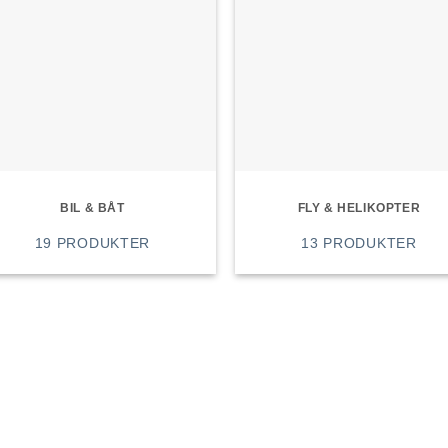
BIL & BÅT
FLY & HELIKOPTER
19 PRODUKTER
13 PRODUKTER