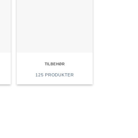
TILBEHØR
125 PRODUKTER