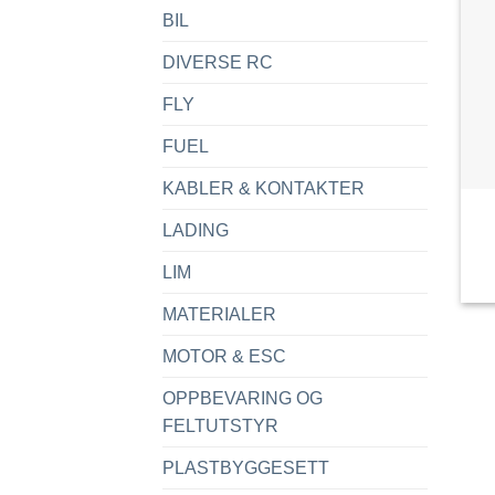
BIL
DIVERSE RC
FLY
FUEL
KABLER & KONTAKTER
LADING
LIM
MATERIALER
MOTOR & ESC
OPPBEVARING OG
FELTUTSTYR
PLASTBYGGESETT