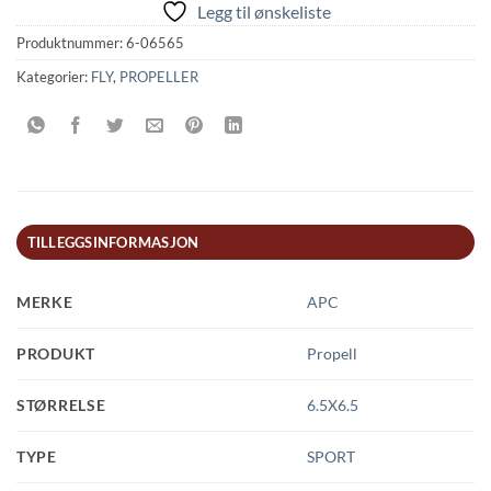
Legg til ønskeliste
Produktnummer:
6-06565
Kategorier:
FLY
,
PROPELLER
TILLEGGSINFORMASJON
MERKE
APC
PRODUKT
Propell
STØRRELSE
6.5X6.5
TYPE
SPORT