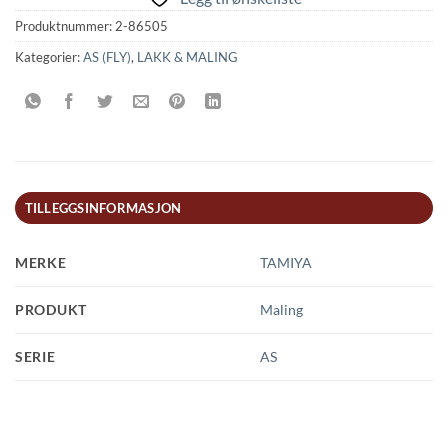
Produktnummer:
2-86505
Kategorier:
AS (FLY)
,
LAKK & MALING
TILLEGGSINFORMASJON
MERKE
TAMIYA
PRODUKT
Maling
SERIE
AS