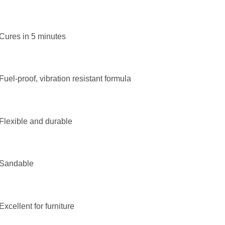
Cures in 5 minutes
Fuel-proof, vibration resistant formula
Flexible and durable
Sandable
Excellent for furniture