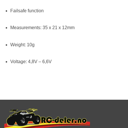
Failsafe function
Measurements: 35 x 21 x 12mm
Weight: 10g
Voltage: 4,8V – 6,6V