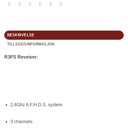
BESKRIVELSE
TILLEGGSINFORMASJON
R3FS Reveiver:
2,4Ghz A.F.H.D.S. system
3 channels