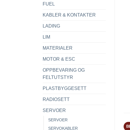
FUEL
KABLER & KONTAKTER
LADING
LIM
MATERIALER
MOTOR & ESC
OPPBEVARING OG
FELTUTSTYR
PLASTBYGGESETT
RADIOSETT
SERVOER
SERVOER
B
SERVOKABLER