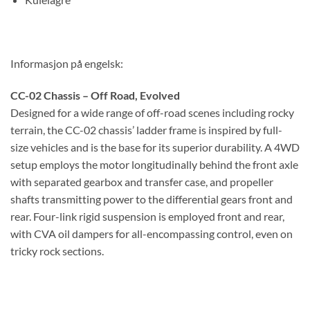
Informasjon på engelsk:
CC-02 Chassis – Off Road, Evolved
Designed for a wide range of off-road scenes including rocky
terrain, the CC-02 chassis’ ladder frame is inspired by full-
size vehicles and is the base for its superior durability. A 4WD
setup employs the motor longitudinally behind the front axle
with separated gearbox and transfer case, and propeller
shafts transmitting power to the differential gears front and
rear. Four-link rigid suspension is employed front and rear,
with CVA oil dampers for all-encompassing control, even on
tricky rock sections.