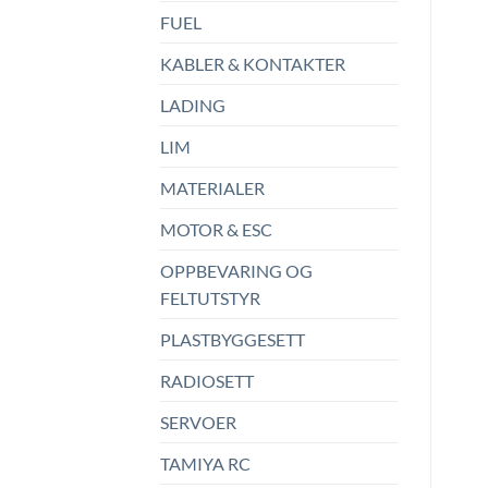
FUEL
KABLER & KONTAKTER
LADING
LIM
MATERIALER
MOTOR & ESC
OPPBEVARING OG
FELTUTSTYR
PLASTBYGGESETT
RADIOSETT
SERVOER
TAMIYA RC