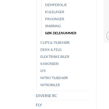
DEMPEROLJE
KULELAGER
PINJONGER
SMØRING
SØK DELENUMMER
CLIPS & TILBEHØR
DEKK & FELG
ELEKTRISKE BILER
KAROSSERI
LYS
NITRO TILBEHØR
NITROBILER
DIVERSE RC
FLY