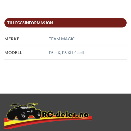
TILLEGGSINFORMASJON
MERKE
TEAM MAGIC
MODELL
E5 HX
,
E6 XH 4 cell