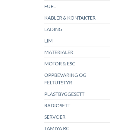
FUEL
KABLER & KONTAKTER
LADING
LIM
MATERIALER
MOTOR & ESC
OPPBEVARING OG
FELTUTSTYR
PLASTBYGGESETT
RADIOSETT
SERVOER
TAMIYA RC