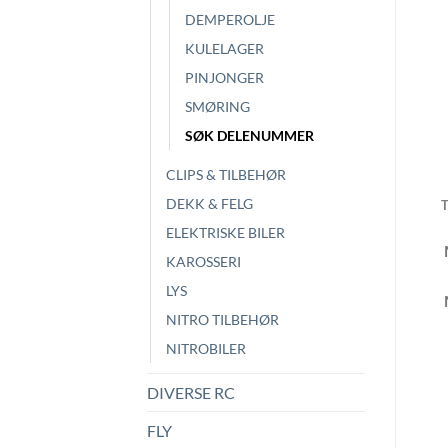
DEMPEROLJE
KULELAGER
PINJONGER
SMØRING
SØK DELENUMMER
CLIPS & TILBEHØR
DEKK & FELG
ELEKTRISKE BILER
KAROSSERI
LYS
NITRO TILBEHØR
NITROBILER
DIVERSE RC
FLY